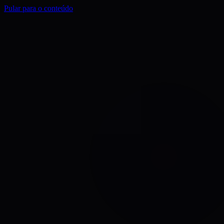
Pular para o conteúdo