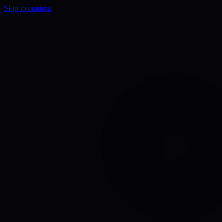
Skip to content