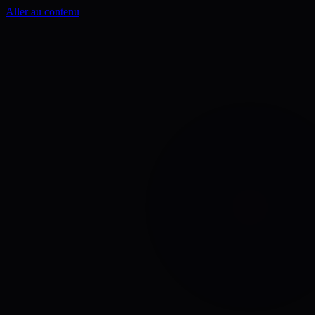
Aller au contenu