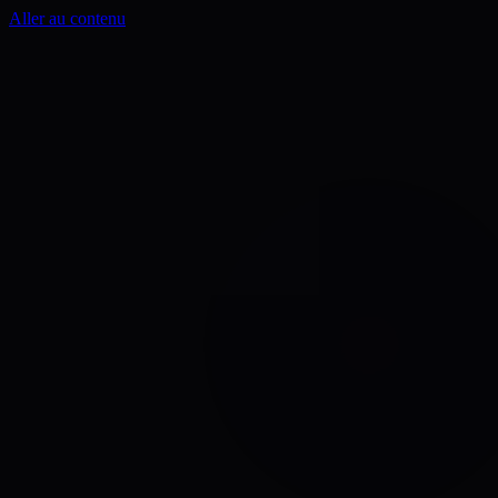
Aller au contenu